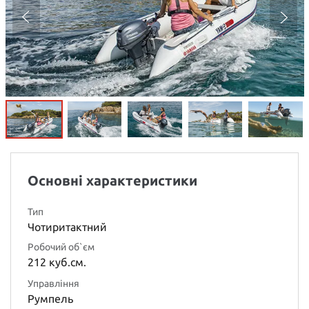
Основні характеристики
Тип
Чотиритактний
Робочий об`єм
212 куб.см.
Управління
Румпель