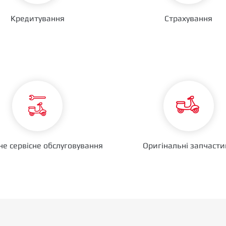
Кредитування
Страхування
не сервісне обслуговування
Оригінальні запчаст