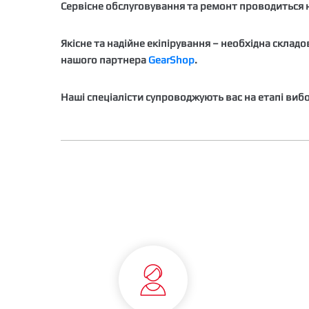
Сервісне обслуговування та ремонт проводиться н
Якісне та надійне екіпірування – необхідна склад
нашого партнера
GearShop
.
Наші спеціалісти супроводжують вас на етапі вибо