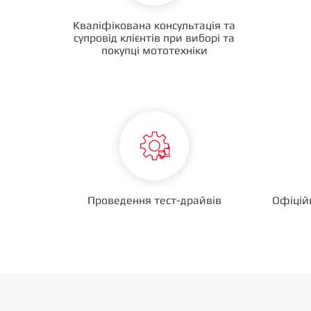
Кваліфікована консультація та
супровід клієнтів при виборі та
покупці мототехніки
Проведення тест-драйвів
Офіцій