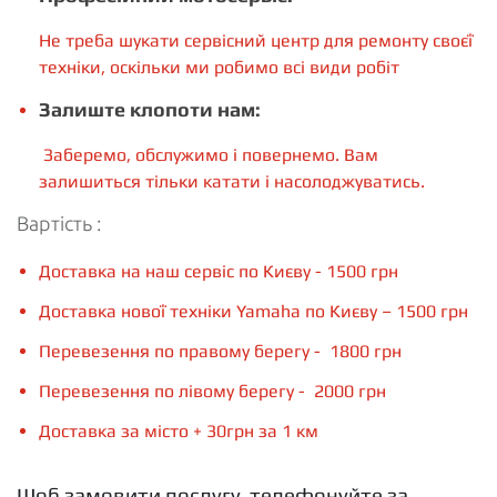
Не треба шукати сервісний центр для ремонту своєї
техніки, оскільки ми робимо всі види робіт
Залиште клопоти нам:
Заберемо, обслужимо і повернемо. Вам
залишиться тільки катати і насолоджуватись.
Вартість :
Доставка на наш сервіс по Києву - 1500 грн
Доставка нової техніки Yamaha по Києву – 1500 грн
Перевезення по правому берегу - 1800 грн
Перевезення по лівому берегу - 2000 грн
Доставка за місто + 30грн за 1 км
Щоб замовити послугу, телефонуйте за