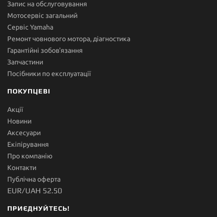
Запис на обслуговування
Мотосервіс загальний
Сервіс Yamaha
Ремонт човнового мотора, діагностика
Гарантійні зобов'язання
Запчастини
Посібники по експлуатації
ПОКУПЦЕВІ
Акції
Новини
Аксесуари
Екіпірування
Про компанію
Контакти
Публічна оферта
EUR/UAH 52.50
ПРИЄДНУЙТЕСЬ!