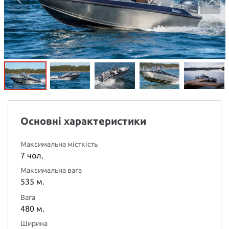
Основні характеристики
Максимальна місткість
7 чол.
Максимальна вага
535 м.
Вага
480 м.
Ширина