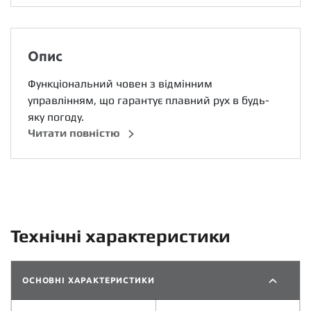
Опис
Функціональний човен з відмінним
управлінням, що гарантує плавний рух в будь-
яку погоду.
Читати повністю
Технічні характеристики
ОСНОВНІ ХАРАКТЕРИСТИКИ