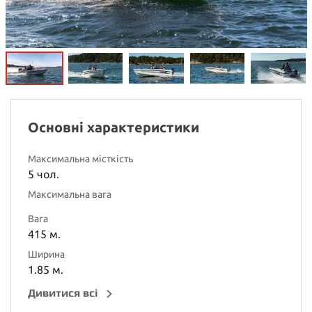
Основні характеристики
Максимальна місткість
5 чол.
Максимальна вага
Вага
415 м.
Ширина
1.85 м.
Дивитися всі