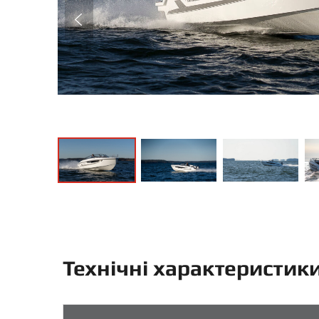
Технічні характеристик