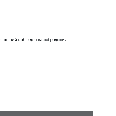
деальний вибір для вашої родини.