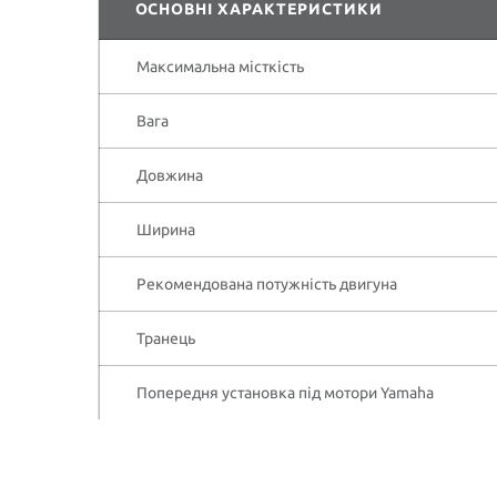
ОСНОВНІ ХАРАКТЕРИСТИКИ
Максимальна місткість
Вага
Довжина
Ширина
Рекомендована потужність двигуна
Транець
Попередня установка під мотори Yamaha