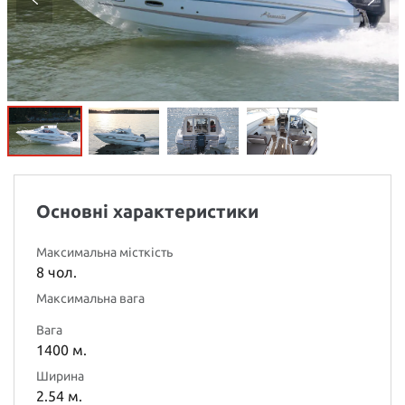
Основні характеристики
Максимальна місткість
8 чол.
Максимальна вага
Вага
1400 м.
Ширина
2.54 м.