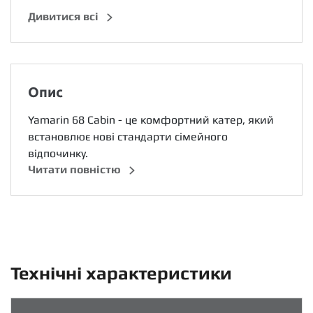
Дивитися всі
Опис
Yamarin 68 Cabin - це комфортний катер, який
встановлює нові стандарти сімейного
відпочинку.
Читати повністю
Технічні характеристики