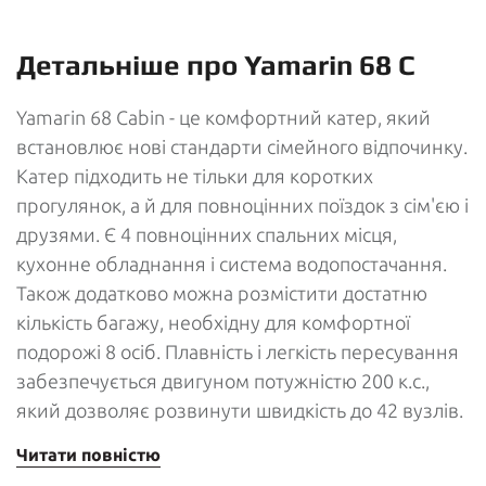
Детальніше про Yamarin 68 C
Yamarin 68 Cabin - це комфортний катер, який
встановлює нові стандарти сімейного відпочинку.
Катер підходить не тільки для коротких
прогулянок, а й для повноцінних поїздок з сім'єю і
друзями. Є 4 повноцінних спальних місця,
кухонне обладнання і система водопостачання.
Також додатково можна розмістити достатню
кількість багажу, необхідну для комфортної
подорожі 8 осіб. Плавність і легкість пересування
забезпечується двигуном потужністю 200 к.с.,
який дозволяє розвинути швидкість до 42 вузлів.
Читати повністю