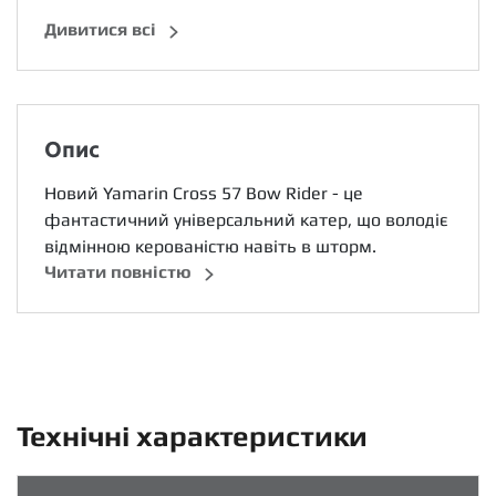
Дивитися всі
Опис
Новий Yamarin Cross 57 Bow Rider - це
фантастичний універсальний катер, що володіє
відмінною керованістю навіть в шторм.
Читати повністю
Технічні характеристики