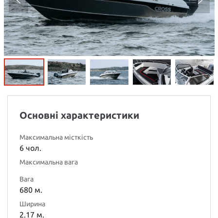
Основні характеристики
Максимальна місткість
6 чол.
Максимальна вага
Вага
680 м.
Ширина
2.17 м.