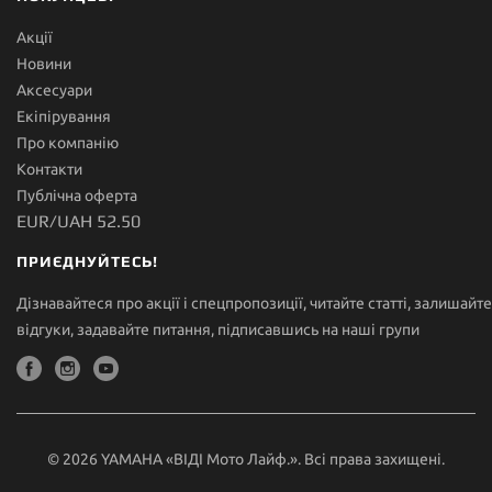
Акції
Новини
Аксесуари
Екіпірування
Про компанію
Контакти
Публічна оферта
EUR/UAH 52.50
ПРИЄДНУЙТЕСЬ!
Дізнавайтеся про акції і спецпропозиції, читайте статті, залишайте
відгуки, задавайте питання, підписавшись на наші групи
© 2026 YAMAHA «ВІДІ Мото Лайф.». Всі права захищені.