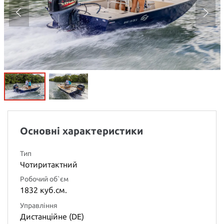
Основні характеристики
Тип
Чотиритактний
Робочий об`єм
1832 куб.см.
Управління
Дистанційне (DE)