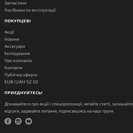
Запчастини
Посібники по експлуатації
ПОКУПЦЕВІ
Акції
Новини
Аксесуари
Екіпірування
Про компанію
Контакти
Публічна оферта
EUR/UAH 52.50
ПРИЄДНУЙТЕСЬ!
Дізнавайтеся про акції і спецпропозиції, читайте статті, залишайте
відгуки, задавайте питання, підписавшись на наші групи