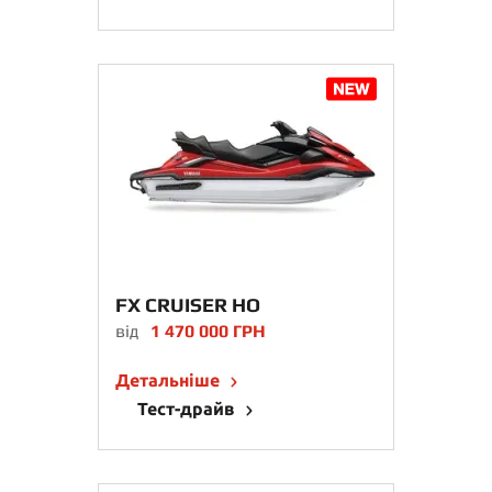
FX CRUISER HO
від
1 470 000 ГРН
Детальніше
Тест-драйв