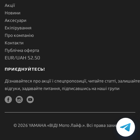
Акції
Новини
Аксесуари
Екіпірування
Про компанію
Контакти
Публічна оферта
EUR/UAH 52.50
ПРИЄДНУЙТЕСЬ!
Дізнавайтеся про акції і спецпропозиції, читайте статті, залишайте
відгуки, задавайте питання, підписавшись на наші групи
© 2026 YAMAHA «ВІДІ Мото Лайф.». Всі права захищені.