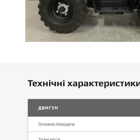
Технічні характеристик
ДВИГУН
Головна передача
Трансмісія