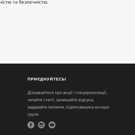
ністю та безпечністю.
ПРИЄДНУЙТЕСЬ!
Дізнавайтеся про акції і спецпропозиції,
читайте статті, залишайте відгуки,
задавайте питання, підписавшись на наші
групи