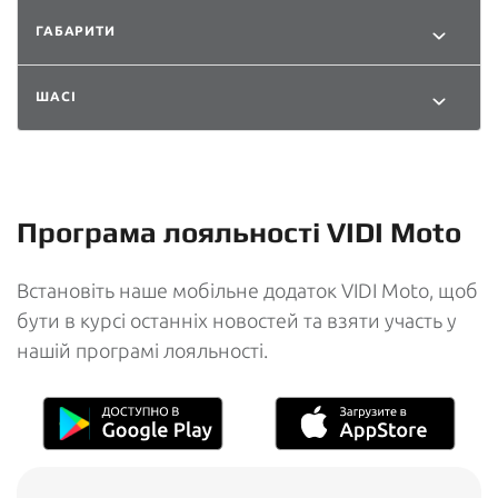
ГАБАРИТИ
ШАСІ
Програма лояльності VIDI Moto
Встановіть наше мобільне додаток VIDI Moto, щоб
бути в курсі останніх новостей та взяти участь у
нашій програмі лояльності.