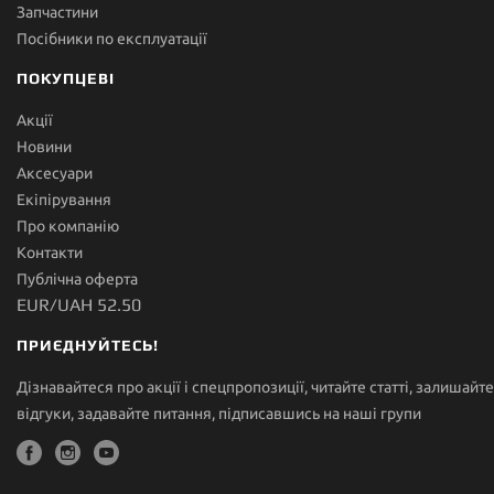
Запчастини
Посібники по експлуатації
ПОКУПЦЕВІ
Акції
Новини
Аксесуари
Екіпірування
Про компанію
Контакти
Публічна оферта
EUR/UAH 52.50
ПРИЄДНУЙТЕСЬ!
Дізнавайтеся про акції і спецпропозиції, читайте статті, залишайте
відгуки, задавайте питання, підписавшись на наші групи