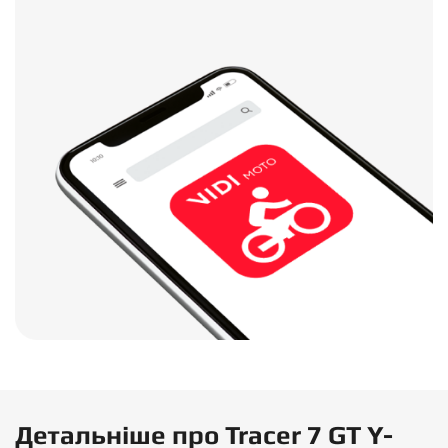
Детальніше про Tracer 7 GT Y-