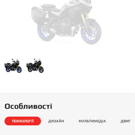
Особливості
ТЕХНОЛОГІЇ
ДИЗАЙН
МУЛЬТИМЕДІА
ДВИГУ