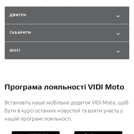
ДВИГУН
ГАБАРИТИ
ШАСІ
Програма лояльності VIDI Moto
Встановіть наше мобільне додаток VIDI Moto, щоб
бути в курсі останніх новостей та взяти участь у
нашій програмі лояльності.