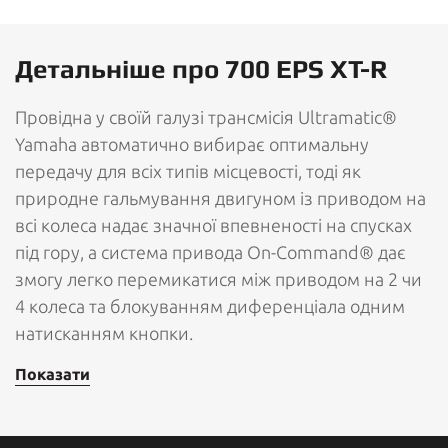
Детальніше про 700 EPS XT-R
Провідна у своїй галузі трансмісія Ultramatic®
Yamaha автоматично вибирає оптимальну
передачу для всіх типів місцевості, тоді як
природне гальмування двигуном із приводом на
всі колеса надає значної впевненості на спусках
під гору, а система привода On-Command® дає
змогу легко перемикатися між приводом на 2 чи
4 колеса та блокуванням диференціала одним
натисканням кнопки.
Показати