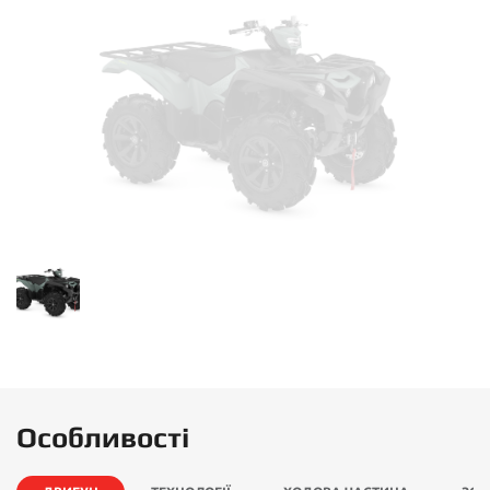
Особливості