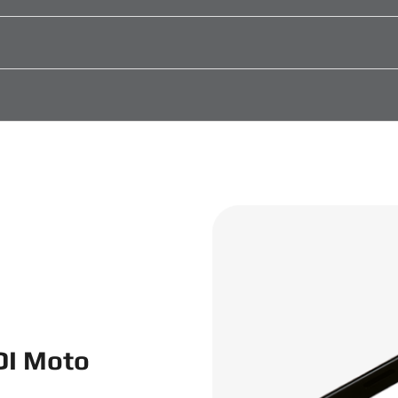
DI Moto