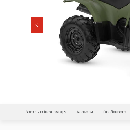
Загальна інформація
Кольори
Особливості