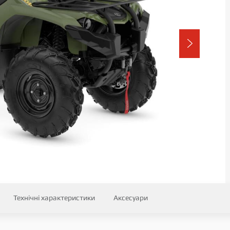
Технічні характеристики
Аксесуари