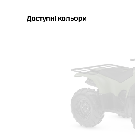
Доступні кольори