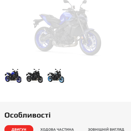
Особливості
ДВИГУН
ХОДОВА ЧАСТИНА
ЗОВНІШНІЙ ВИГЛЯД