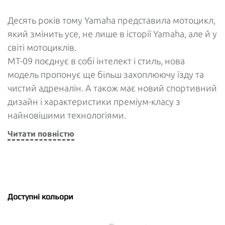
Десять років тому Yamaha представила мотоцикл,
який змінить усе, не лише в історії Yamaha, але й у
світі мотоциклів.
MT-09 поєднує в собі інтелект і стиль, нова
модель пропонує ще більш захоплюючу їзду та
чистий адреналін. А також має новий спортивний
дизайн і характеристики преміум-класу з
найновішими технологіями.
Читати повністю
Доступні кольори