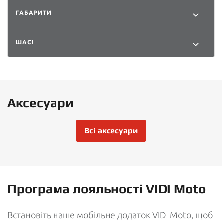
ГАБАРИТИ
ШАСІ
Аксесуари
Всі аксесуари
Програма лояльності VIDI Moto
Встановіть наше мобільне додаток VIDI Moto, щоб