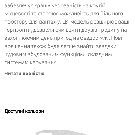
забезпечує кращу керованість на крутій
місцевості та створює можливість для більшого
простору для вантажу. Ця модель розширює ваші
горизонти, дозволяючи взяти друзів і родину на
захоплюючий день пригод на бездоріжжі. Нові
враження також буде легше знайти завдяки
чудовим вбудованим функціям і складним
системам керування
Читати повністю
Доступні кольори