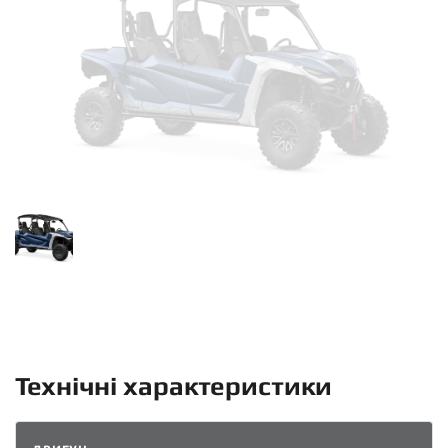
Технічні характеристики