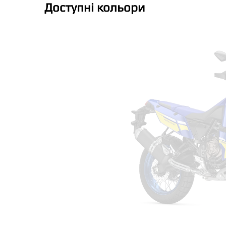
Доступні кольори