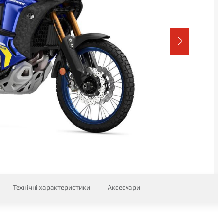
Технічні характеристики
Аксесуари