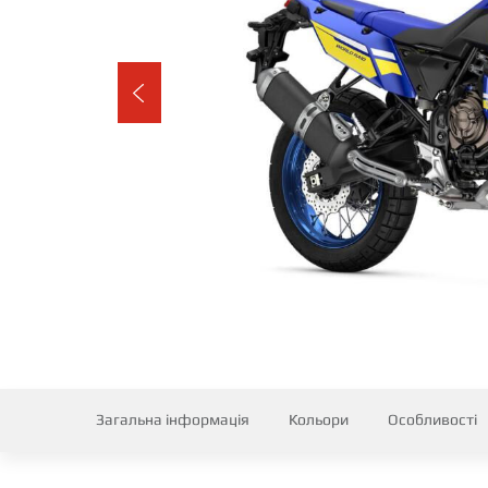
Загальна інформація
Кольори
Особливості