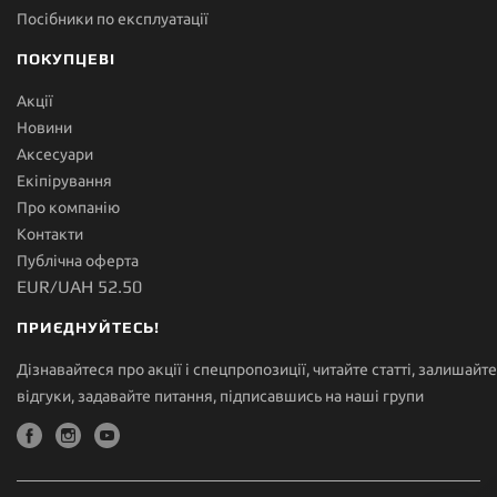
Посібники по експлуатації
ПОКУПЦЕВІ
Акції
Новини
Аксесуари
Екіпірування
Про компанію
Контакти
Публічна оферта
EUR/UAH 52.50
ПРИЄДНУЙТЕСЬ!
Дізнавайтеся про акції і спецпропозиції, читайте статті, залишайте
відгуки, задавайте питання, підписавшись на наші групи