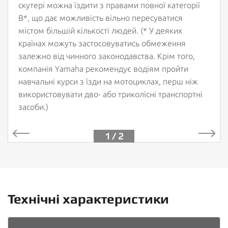
скутері можна їздити з правами повної категорії
B*, що дає можливість вільно пересуватися
містом більшій кількості людей. (* У деяких
країнах можуть застосовуватись обмеження
залежно від чинного законодавства. Крім того,
компанія Yamaha рекомендує водіям пройти
навчальні курси з їзди на мотоциклах, перш ніж
використовувати дво- або триколісні транспортні
засоби.)
1 / 2
Технічні характеристики