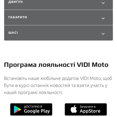
ДВИГУН
ГАБАРИТИ
ШАСІ
Програма лояльності VIDI Moto
Встановіть наше мобільне додаток VIDI Moto, щоб
бути в курсі останніх новостей та взяти участь у
нашій програмі лояльності.