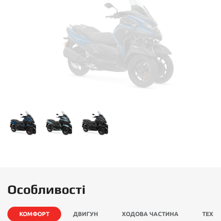
Особливості
КОМФОРТ
ДВИГУН
ХОДОВА ЧАСТИНА
ТЕХНО