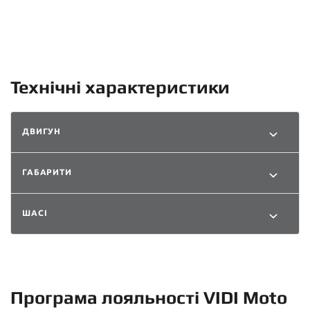
Технічні характеристики
ДВИГУН
ГАБАРИТИ
ШАСІ
Програма лояльності VIDI Moto