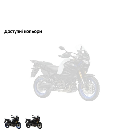
Доступні кольори