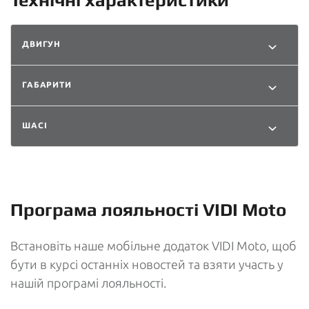
Технічні характеристики
ДВИГУН
ГАБАРИТИ
ШАСІ
Програма лояльності VIDI Moto
Встановіть наше мобільне додаток VIDI Moto, щоб
бути в курсі останніх новостей та взяти участь у
нашій програмі лояльності.