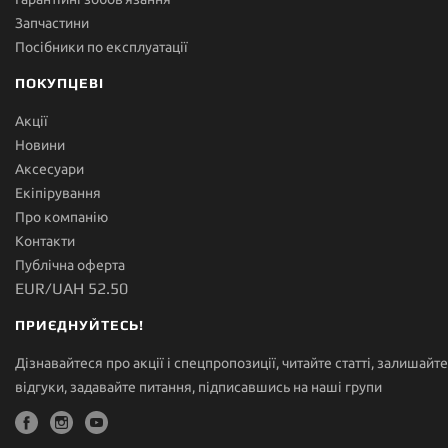
Запчастини
Посібники по експлуатації
ПОКУПЦЕВІ
Акції
Новини
Аксесуари
Екіпірування
Про компанію
Контакти
Публічна оферта
EUR/UAH 52.50
ПРИЄДНУЙТЕСЬ!
Дізнавайтеся про акції і спецпропозиції, читайте статті, залишайте
відгуки, задавайте питання, підписавшись на наші групи