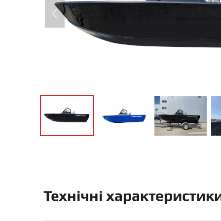
Технічні характеристик