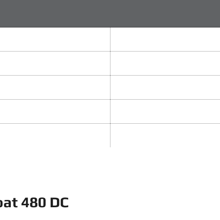
at 480 DC