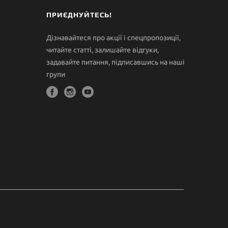
ПРИЄДНУЙТЕСЬ!
Дізнавайтеся про акції і спецпропозиції,
читайте статті, залишайте відгуки,
задавайте питання, підписавшись на наші
групи