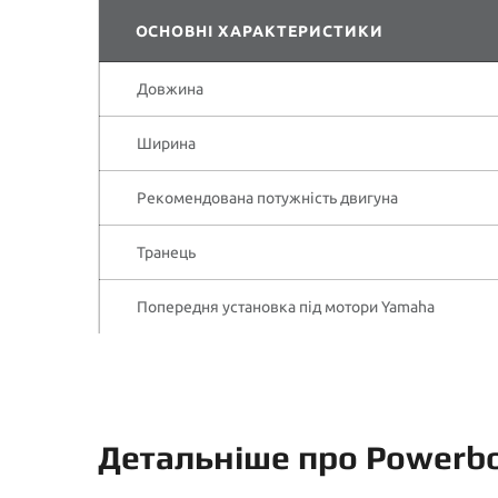
ОСНОВНІ ХАРАКТЕРИСТИКИ
Довжина
Ширина
Рекомендована потужність двигуна
Транець
Попередня установка під мотори Yamaha
Детальніше про Powerbo