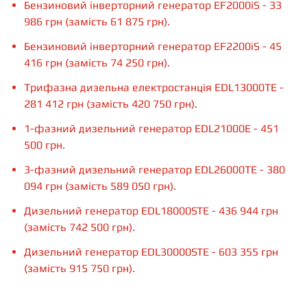
Бензиновий інверторний генератор EF2000iS - 33
986 грн (замість 61 875 грн).
Бензиновий інверторний генератор EF2200iS - 45
416 грн (замість 74 250 грн).
Трифазна дизельна електростанція EDL13000TE -
281 412 грн (замість 420 750 грн).
1-фазний дизельний генератор EDL21000E - 451
500 грн.
3-фазний дизельний генератор EDL26000ТE - 380
094 грн (замість 589 050 грн).
Дизельний генератор EDL18000STE - 436 944 грн
(замість 742 500 грн).
Дизельний генератор EDL30000STE - 603 355 грн
(замість 915 750 грн).