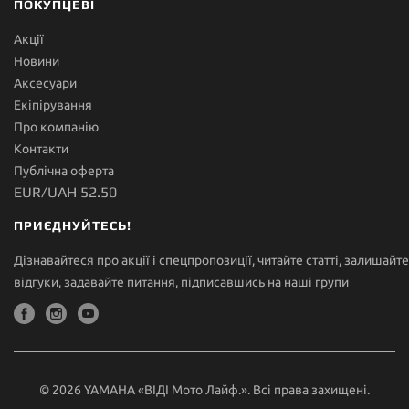
ПОКУПЦЕВІ
Акції
Новини
Аксесуари
Екіпірування
Про компанію
Контакти
Публічна оферта
EUR/UAH 52.50
ПРИЄДНУЙТЕСЬ!
Дізнавайтеся про акції і спецпропозиції, читайте статті, залишайте
відгуки, задавайте питання, підписавшись на наші групи
© 2026 YAMAHA «ВІДІ Мото Лайф.». Всі права захищені.