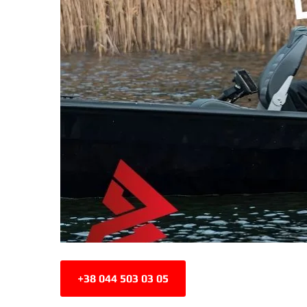
+38 044 503 03 05