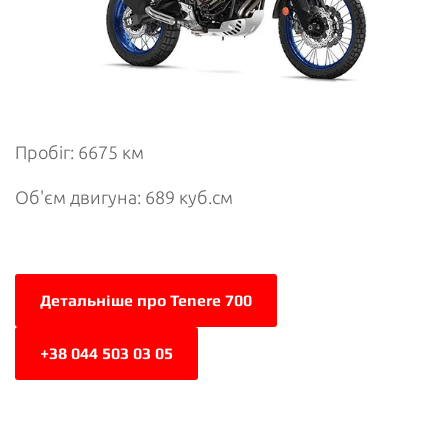
Пробіг: 6675 км
Об'єм двигуна: 689 куб.см
Детальніше про Tenere 700
+38 044 503 03 05