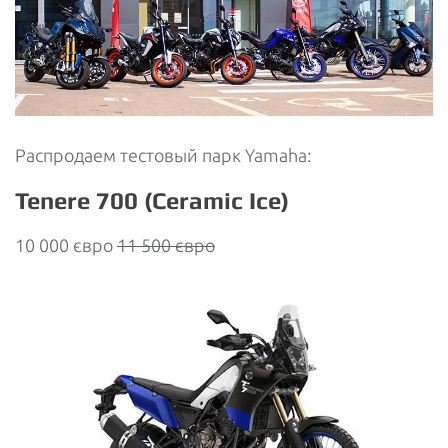
Распродаем тестовый парк Yamaha:
Tenere 700 (Ceramic Ice)
10 000 євро
11 500 євро