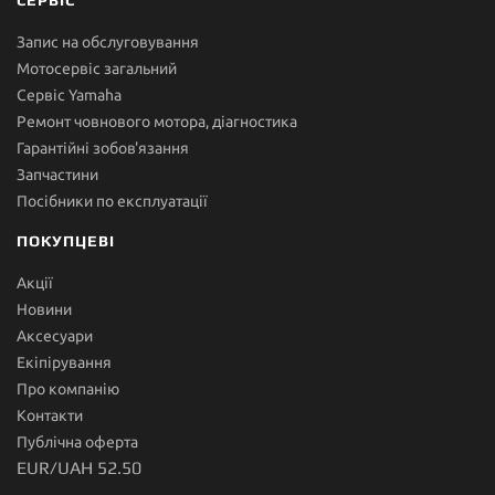
Запис на обслуговування
Мотосервіс загальний
Сервіс Yamaha
Ремонт човнового мотора, діагностика
Гарантійні зобов'язання
Запчастини
Посібники по експлуатації
ПОКУПЦЕВІ
Акції
Новини
Аксесуари
Екіпірування
Про компанію
Контакти
Публічна оферта
EUR/UAH 52.50