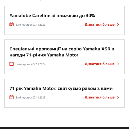
Yamalube Careline зі знижкою до 30%
Дізнатися більше
Закінчується 07.11.2022
Спеціальні пропозиції на серію Yamaha XSR з
нагоди 71-річчя Yamaha Motor
Дізнатися більше
Закінчується 07.11.2022
71 рік Yamaha Motor: святкуємо разом з вами
Дізнатися більше
Закінчується 07.11.2022