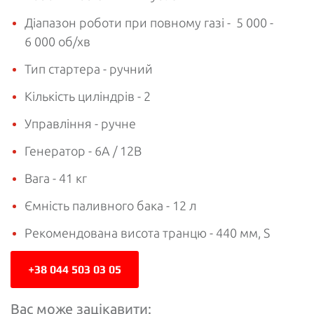
Діапазон роботи при повному газі - 5 000 -
6 000 об/хв
Тип стартера - ручний
Кількість циліндрів - 2
Управління - ручне
Генератор - 6А / 12В
Вага - 41 кг
Ємність паливного бака - 12 л
Рекомендована висота транцю - 440 мм, S
+38 044 503 03 05
Вас може зацікавити: