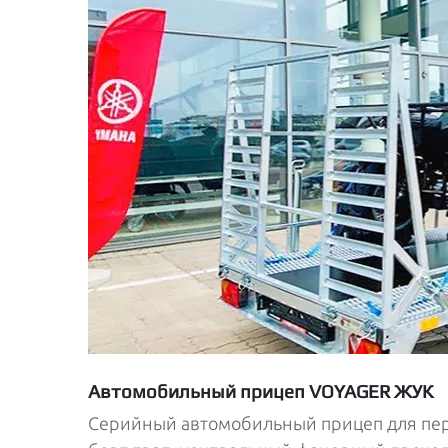
Автомобильный прицеп VOYAGER ЖУК
Серийный автомобильный прицеп для пер