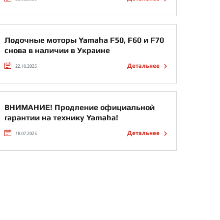
Лодочные моторы Yamaha F50, F60 и F70
снова в наличии в Украине
Детальнее
22.10.2025
ВНИМАНИЕ! Продление официальной
гарантии на технику Yamaha!
Детальнее
18.07.2025