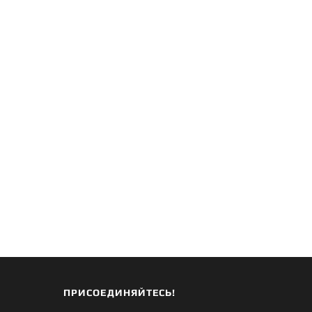
ПРИСОЕДИНЯЙТЕСЬ!