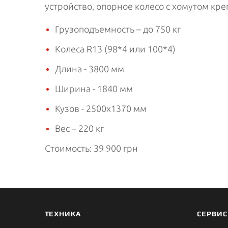
устройство, опорное колесо с хомутом кре
Грузоподъемность – до 750 кг
Колеса R13 (98*4 или 100*4)
Длина - 3800 мм
Ширина - 1840 мм
Кузов - 2500х1370 мм
Вес – 220 кг
Стоимость: 39 900 грн
ТЕХНИКА
СЕРВИС