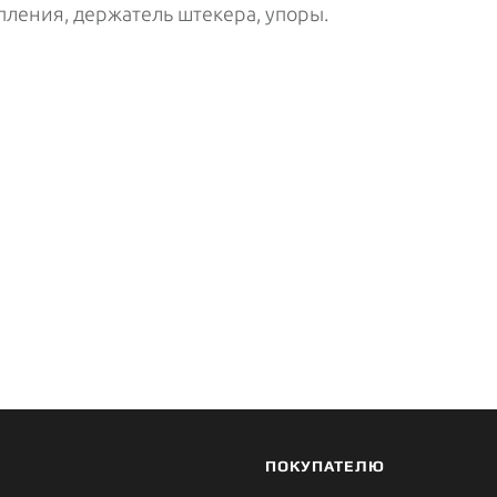
пления, держатель штекера, упоры.
ПОКУПАТЕЛЮ