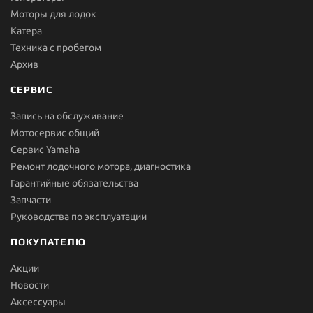
Моторы для лодок
Катера
Техника с пробегом
Архив
СЕРВИС
Запись на обслуживание
Мотосервис общий
Сервис Yamaha
Ремонт лодочного мотора, диагностика
Гарантийные обязательства
Запчасти
Руководства по эксплуатации
ПОКУПАТЕЛЮ
Акции
Новости
Aксессуары