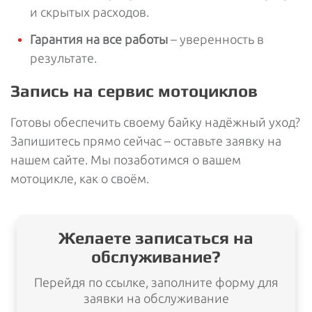
и скрытых расходов.
Гарантия на все работы
– уверенность в
результате.
Запись на сервис мотоциклов
Готовы обеспечить своему байку надёжный уход?
Запишитесь прямо сейчас – оставьте заявку на
нашем сайте. Мы позаботимся о вашем
мотоцикле, как о своём.
Желаете записаться на
обслуживание?
Перейдя по ссылке, заполните форму для
заявки на обслуживание