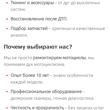
Тюнинг и аксессуары
– от дуг до выхлопных
систем.
Восстановление после ДТП.
Подбор запчастей
– оригинал и качественные
аналоги.
Почему выбирают нас?
Мы не просто
ремонтируем мотоциклы
, мы
понимаем дух мотоциклизма.
Опыт более 10 лет
– знаем особенности
каждой модели.
Профессиональное оборудование
–
дилерские сканеры, точная диагностика.
Честность и прозрачность
– без лишних услуг