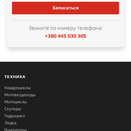
Записаться
Звоните по номеру телефона:
+380 445 030 305
ТЕХНИКА
Квадроциклы
Мотовездеходы
Мотоциклы
Скутеры
Гидроцикл
Лодка
Генераторы