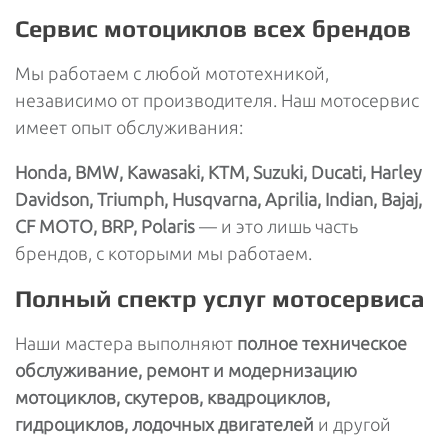
Сервис мотоциклов всех брендов
Мы работаем с любой мототехникой,
независимо от производителя. Наш мотосервис
имеет опыт обслуживания:
Honda, BMW, Kawasaki, KTM, Suzuki, Ducati, Harley
Davidson, Triumph, Husqvarna, Aprilia, Indian, Bajaj,
CF MOTO, BRP, Polaris
— и это лишь часть
брендов, с которыми мы работаем.
Полный спектр услуг мотосервиса
Наши мастера выполняют
полное техническое
обслуживание, ремонт и модернизацию
мотоциклов, скутеров, квадроциклов,
гидроциклов, лодочных двигателей
и другой