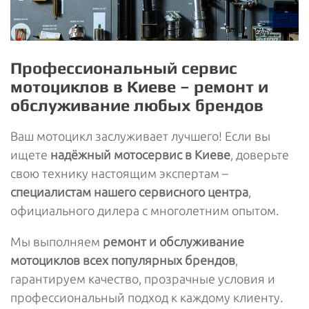
Профессиональный сервис
мотоциклов в Киеве – ремонт и
обслуживание любых брендов
Ваш мотоцикл заслуживает лучшего! Если вы
ищете
надёжный мотосервис в Киеве
, доверьте
свою технику настоящим экспертам –
специалистам нашего сервисного центра
,
официального дилера с многолетним опытом.
Мы выполняем
ремонт и обслуживание
мотоциклов всех популярных брендов
,
гарантируем качество, прозрачные условия и
профессиональный подход к каждому клиенту.