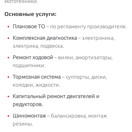
мототехники.
Основные услуги:
Плановое ТО
– по регламенту производителя.
Комплексная диагностика
– электроника,
электрика, подвеска.
Ремонт ходовой
– вилки, амортизаторы,
подшипники.
Тормозная система
– суппорты, диски,
колодки, жидкости.
Капитальный ремонт двигателей и
редукторов.
Шиномонтаж
– балансировка, монтаж
резины.