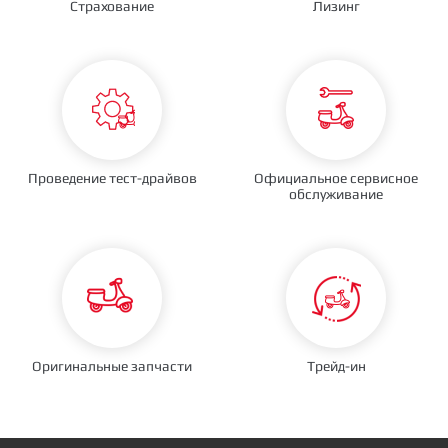
Страхование
Лизинг
Проведение тест-драйвов
Официальное сервисное
обслуживание
Оригинальные запчасти
Трейд-ин