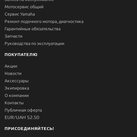
Мотосервис общий
Сервис Yamaha
Ремонт лодочного мотора, диагностика
Гарантийные обязательства
Запчасти
Руководства по эксплуатации
ПОКУПАТЕЛЮ
Акции
Новости
Aксессуары
Экипировка
О компании
Контакты
Публичная оферта
EUR/UAH 52.50
ПРИСОЕДИНЯЙТЕСЬ!