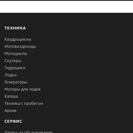
ТЕХНИКА
Квадроциклы
Мотовездеходы
Мотоциклы
Скутеры
Гидроцикл
Лодка
Генераторы
Моторы для лодок
Катера
Техника с пробегом
Архив
СЕРВИС
Запись на обслуживание