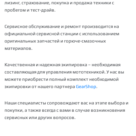
лизинг, страхование, покупка и продажа техники с
пробегом и тест-драйв.
Сервисное обслуживание и ремонт производится на
официальной сервисной станции с использованием
оригинальных запчастей и горюче-смазочных
материалов.
Качественная и надежная экипировка – необходимая
составляющая для управления мототехникой. У нас вы
можете приобрести полный комплект необходимой
экипировки от нашего партнера
GearShop
.
Наши специалисты сопровождают вас на этапе выбора и
покупки, а также всегда с вами в случае возникновения
сервисных или других вопросов.