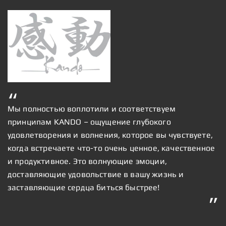
Мы полностью воплотили и соответствуем
принципам KANDO – ощущение глубокого
удовлетворения и волнения, которое вы чувствуете,
когда встречаете что-то очень ценное, качественное
и продуктивное. Это волнующие эмоции,
доставляющие удовольствие в вашу жизнь и
заставляющие сердца биться быстрее!