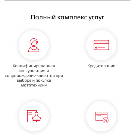
Полный комплекс услуг
Квалифицированная
Кредитование
консультация и
сопровождение клиентов при
выборе и покупке
мототехники