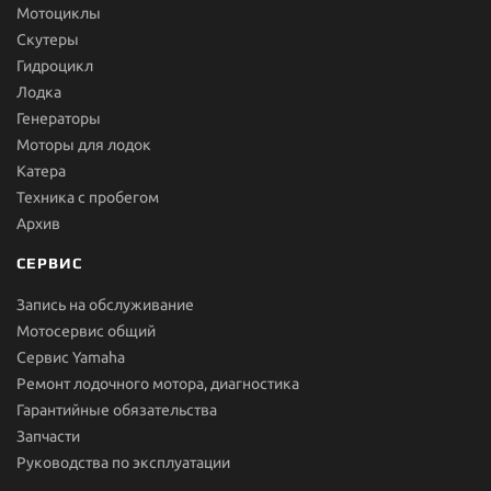
Мотоциклы
Скутеры
Гидроцикл
Лодка
Генераторы
Моторы для лодок
Катера
Техника с пробегом
Архив
СЕРВИС
Запись на обслуживание
Мотосервис общий
Сервис Yamaha
Ремонт лодочного мотора, диагностика
Гарантийные обязательства
Запчасти
Руководства по эксплуатации