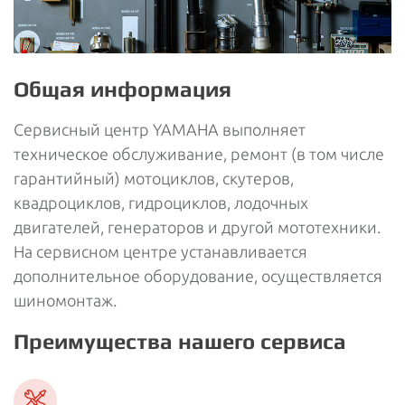
Общая информация
Сервисный центр YAMAHA выполняет
техническое обслуживание, ремонт (в том числе
гарантийный) мотоциклов, скутеров,
квадроциклов, гидроциклов, лодочных
двигателей, генераторов и другой мототехники.
На сервисном центре устанавливается
дополнительное оборудование, осуществляется
шиномонтаж.
Преимущества нашего сервиса