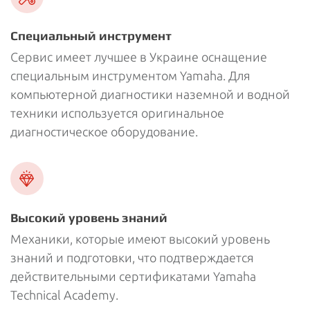
Специальный инструмент
Сервис имеет лучшее в Украине оснащение
специальным инструментом Yamaha. Для
компьютерной диагностики наземной и водной
техники используется оригинальное
диагностическое оборудование.
Высокий уровень знаний
Механики, которые имеют высокий уровень
знаний и подготовки, что подтверждается
действительными сертификатами Yamaha
Technical Academy.