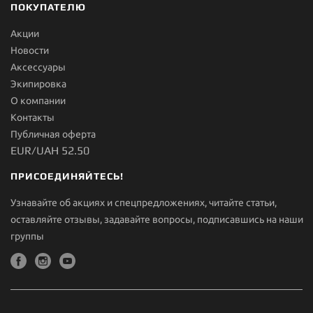
ПОКУПАТЕЛЮ
Акции
Новости
Aксессуары
Экипировка
О компании
Контакты
Публичная оферта
EUR/UAH 52.50
ПРИСОЕДИНЯЙТЕСЬ!
Узнавайте об акциях и спецпредложениях, читайте статьи,
оставляйте отзывы, задавайте вопросы, подписавшись на наши
группы