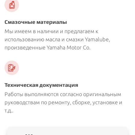
Смазочные материалы
Мы имеем в наличии и предлагаем к
использованию масла и смазки Yamalube,
произведенные Yamaha Motor Co.
Техническая документация
Работы выполняются согласно оригинальным
руководствам по ремонту, сборке, установке и
т.д..