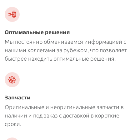
Оптимальные решения
Мы постоянно обмениваемся информацией с
нашими коллегами за рубежом, что позволяет
быстрее находить оптимальные решения.
Запчасти
Оригинальные и неоригинальные запчасти в
наличии и под заказ с доставкой в короткие
сроки.