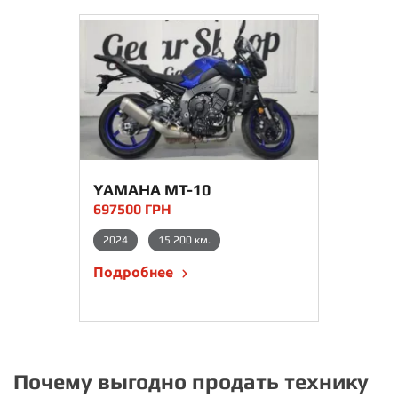
YAMAHA MT-10
697500 ГРН
2024
15 200 км.
Подробнее
Почему выгодно продать технику