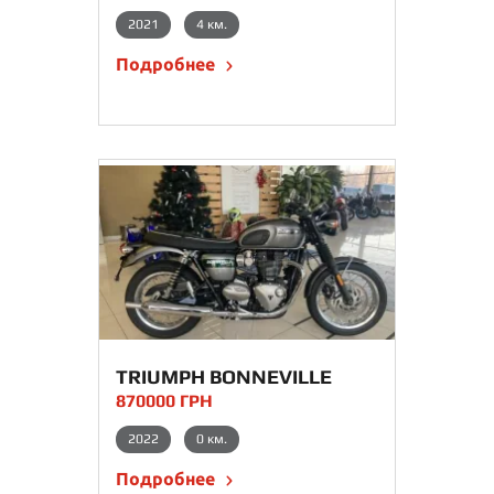
2021
4 км.
Подробнее
TRIUMPH BONNEVILLE
870000 ГРН
2022
0 км.
Подробнее