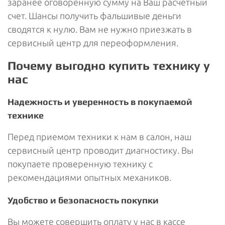
заранее оговоренную сумму на Ваш расчетный
счет. Шансы получить фальшивые деньги
сводятся к нулю. Вам не нужно приезжать в
сервисный центр для переоформления.
Почему выгодно купить технику у
нас
Надежность и уверенность в покупаемой
технике
Перед приемом техники к нам в салон, наш
сервисный центр проводит диагностику. Вы
покупаете проверенную технику с
рекомендациями опытных механиков.
Удобство и безопасность покупки
Вы можете совершить оплату у нас в кассе