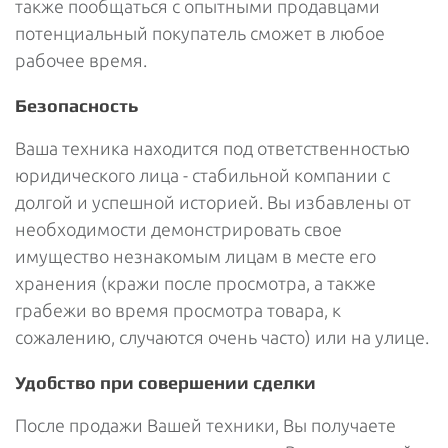
также пообщаться с опытными продавцами
потенциальный покупатель сможет в любое
рабочее время.
Безопасность
Ваша техника находится под ответственностью
юридического лица - стабильной компании с
долгой и успешной историей. Вы избавлены от
необходимости демонстрировать свое
имущество незнакомым лицам в месте его
хранения (кражи после просмотра, а также
грабежи во время просмотра товара, к
сожалению, случаются очень часто) или на улице.
Удобство при совершении сделки
После продажи Вашей техники, Вы получаете