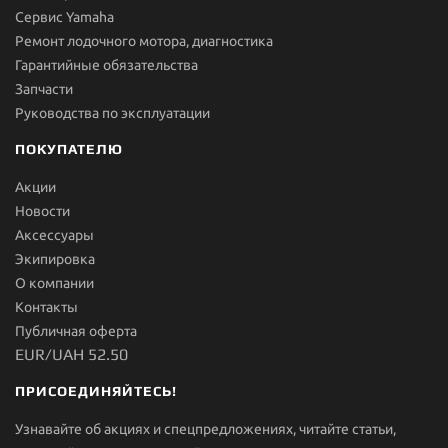
Сервис Yamaha
Ремонт лодочного мотора, диагностика
Гарантийные обязательства
Запчасти
Руководства по эксплуатации
ПОКУПАТЕЛЮ
Акции
Новости
Aксессуары
Экипировка
О компании
Контакты
Публичная оферта
EUR/UAH 52.50
ПРИСОЕДИНЯЙТЕСЬ!
Узнавайте об акциях и спецпредложениях, читайте статьи,