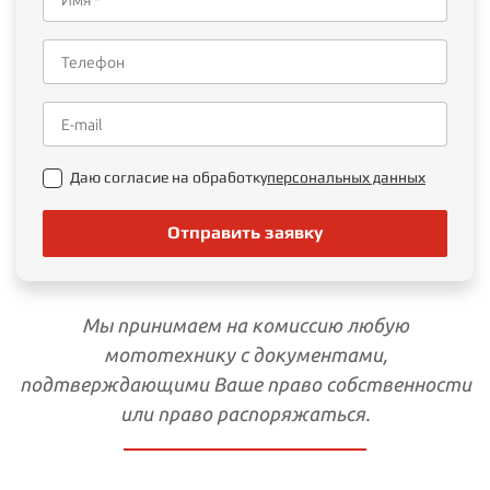
Даю согласие на обработку
персональных данных
Отправить заявку
Мы принимаем на комиссию любую
мототехнику c документами,
подтверждающими Ваше право собственности
или право распоряжаться.