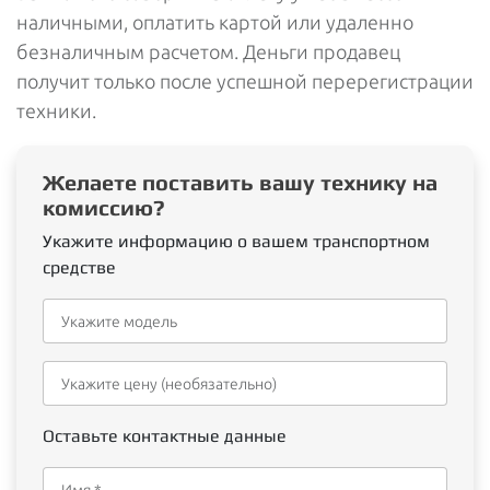
наличными, оплатить картой или удаленно
безналичным расчетом. Деньги продавец
получит только после успешной перерегистрации
техники.
Желаете поставить вашу технику на
комиссию?
Укажите информацию о вашем транспортном
средстве
Оставьте контактные данные