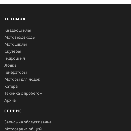
ТЕХНИКА
Квадроциклы
Мотовездеходы
Мотоциклы
Скутеры
Гидроцикл
Лодка
Генераторы
Моторы для лодок
Катера
Техника с пробегом
Архив
СЕРВИС
Запись на обслуживание
Мотосервис общий