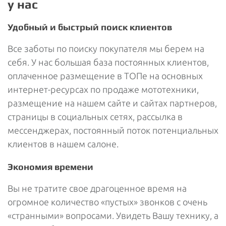
у нас
Удобный и быстрый поиск клиентов
Все заботы по поиску покупателя мы берем на
себя. У нас большая база постоянных клиентов,
оплаченное размещение в ТОПе на основных
интернет-ресурсах по продаже мототехники,
размещение на нашем сайте и сайтах партнеров,
страницы в социальных сетях, рассылка в
мессенджерах, постоянный поток потенциальных
клиентов в нашем салоне.
Экономия времени
Вы не тратите свое драгоценное время на
огромное количество «пустых» звонков с очень
«странными» вопросами. Увидеть Вашу технику, а