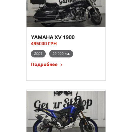
YAMAHA XV 1900
495000 ГРН
2007
20 900 км.
Подробнее