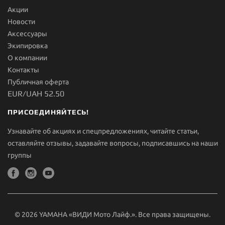
Акции
Новости
Aксессуары
Экипировка
О компании
Контакты
Публичная оферта
EUR/UAH 52.50
ПРИСОЕДИНЯЙТЕСЬ!
Узнавайте об акциях и спецпредложениях, читайте статьи,
оставляйте отзывы, задавайте вопросы, подписавшись на наши
группы
© 2026 YAMAHA «ВИДИ Мото Лайф.». Все права защищены.