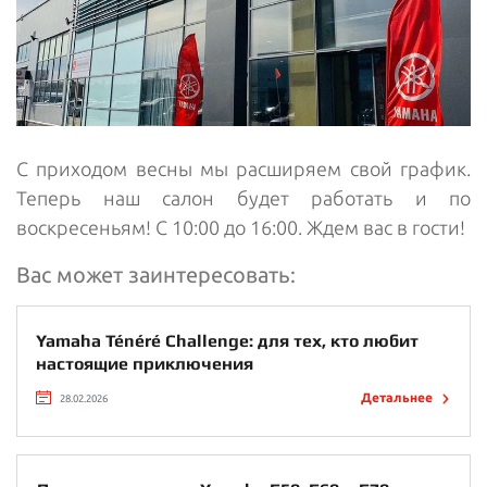
С приходом весны мы расширяем свой график.
Теперь наш салон будет работать и по
воскресеньям! С 10:00 до 16:00. Ждем вас в гости!
Вас может заинтересовать:
Yamaha Ténéré Challenge: для тех, кто любит
настоящие приключения
Детальнее
28.02.2026