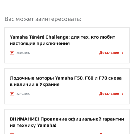
Вас может заинтересовать:
Yamaha Ténéré Challenge: для тех, кто любит
настоящие приключения
Детальнее
28.02.2026
Лодочные моторы Yamaha F50, F60 и F70 снова
в наличии в Украине
Детальнее
22.10.2025
ВНИМАНИЕ! Продление официальной гарантии
на технику Yamaha!