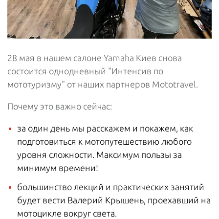
28 мая в нашем салоне Yamaha Киев снова
состоится однодневный "Интенсив по
мототуризму" от наших партнеров Mototravel.
Почему это важно сейчас:
за один день мы расскажем и покажем, как
подготовиться к мотопутешествию любого
уровня сложности. Максимум пользы за
минимум времени!
большинство лекций и практических занятий
будет вести Валерий Крышень, проехавший на
мотоцикле вокруг света.