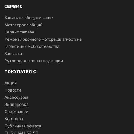
СЕРВИС
Запись на обслуживание
Мотосервис общий
Сервис Yamaha
Ремонт лодочного мотора, диагностика
Гарантийные обязательства
Запчасти
Руководства по эксплуатации
ПОКУПАТЕЛЮ
Акции
Новости
Aксессуары
Экипировка
О компании
Контакты
Публичная оферта
EUR/UAH 52.50