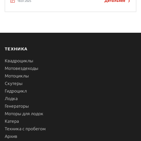
Детальнее
18.07.2025
ТЕХНИКА
Квадроциклы
Мотовездеходы
Мотоциклы
Скутеры
Гидроцикл
Лодка
Генераторы
Моторы для лодок
Катера
Техника с пробегом
Архив