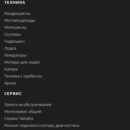
ТЕХНИКА
Квадроциклы
Мотовездеходы
Мотоциклы
Скутеры
Гидроцикл
Лодка
Генераторы
Моторы для лодок
Катера
Техника с пробегом
Архив
СЕРВИС
Запись на обслуживание
Мотосервис общий
Сервис Yamaha
Ремонт лодочного мотора, диагностика