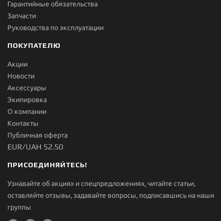
Гарантийные обязательства
Запчасти
Руководства по эксплуатации
ПОКУПАТЕЛЮ
Акции
Новости
Aксессуары
Экипировка
О компании
Контакты
Публичная оферта
EUR/UAH 52.50
ПРИСОЕДИНЯЙТЕСЬ!
Узнавайте об акциях и спецпредложениях, читайте статьи,
оставляйте отзывы, задавайте вопросы, подписавшись на наши
группы