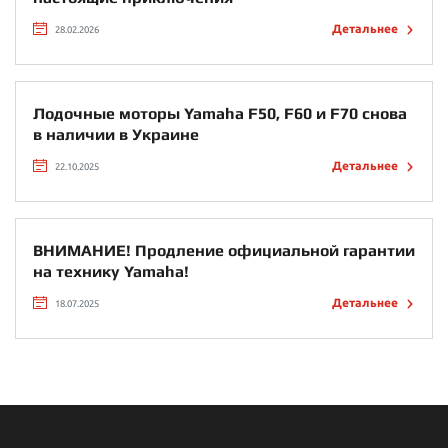
Детальнее
28.02.2026
Лодочные моторы Yamaha F50, F60 и F70 снова
в наличии в Украине
Детальнее
22.10.2025
ВНИМАНИЕ! Продление официальной гарантии
на технику Yamaha!
Детальнее
18.07.2025