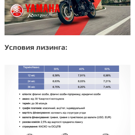
Условия лизинга: