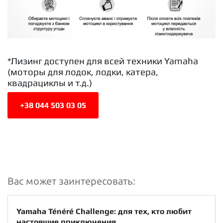
*Лизинг доступен для всей техники Yamaha
(моторы для лодок, лодки, катера,
квадрациклы и т.д.)
+38 044 503 03 05
Вас может заинтересовать:
Yamaha Ténéré Challenge: для тех, кто любит
настоящие приключения