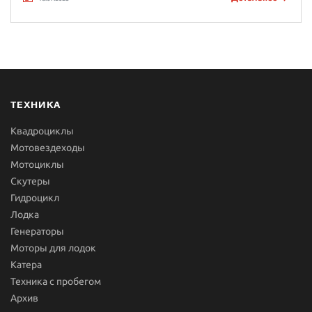
ТЕХНИКА
Квадроциклы
Мотовездеходы
Мотоциклы
Скутеры
Гидроцикл
Лодка
Генераторы
Моторы для лодок
Катера
Техника с пробегом
Архив