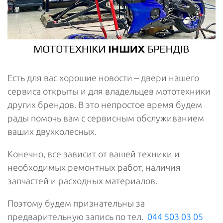
Есть для вас хорошие новости – двери нашего
сервиса открыты и для владельцев мототехники
других брендов. В это непростое время будем
рады помочь вам с сервисным обслуживанием
ваших двухколесных.
Конечно, все зависит от вашей техники и
необходимых ремонтных работ, наличия
запчастей и расходных материалов.
Поэтому будем признательны за
предварительную запись по тел.
044 503 03 05