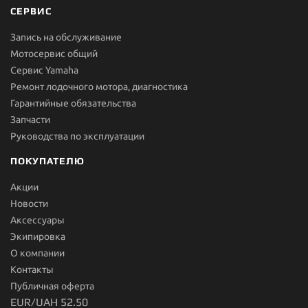
СЕРВИС
Запись на обслуживание
Мотосервис общий
Сервис Yamaha
Ремонт лодочного мотора, диагностика
Гарантийные обязательства
Запчасти
Руководства по эксплуатации
ПОКУПАТЕЛЮ
Акции
Новости
Aксессуары
Экипировка
О компании
Контакты
Публичная оферта
EUR/UAH 52.50