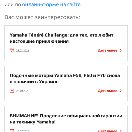
или по
онлайн-форме на сайте.
Вас может заинтересовать:
Yamaha Ténéré Challenge: для тех, кто любит
настоящие приключения
Детальнее
28.02.2026
Лодочные моторы Yamaha F50, F60 и F70 снова
в наличии в Украине
Детальнее
22.10.2025
ВНИМАНИЕ! Продление официальной гарантии
на технику Yamaha!
Детальнее
18.07.2025