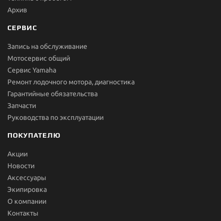
Архив
СЕРВИС
Запись на обслуживание
Мотосервис общий
Сервис Yamaha
Ремонт лодочного мотора, диагностика
Гарантийные обязательства
Запчасти
Руководства по эксплуатации
ПОКУПАТЕЛЮ
Акции
Новости
Aксессуары
Экипировка
О компании
Контакты