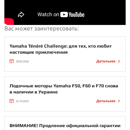
Вас может заинтересовать:
Yamaha Ténéré Challenge: для тех, кто любит
настоящие приключения
Детальнее
28.02.2026
Лодочные моторы Yamaha F50, F60 и F70 снова
в наличии в Украине
Детальнее
22.10.2025
ВНИМАНИЕ! Продление официальной гарантии