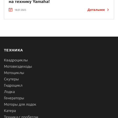
на технику Yamaha!
Детальнее
18.07.2025
ТЕХНИКА
Квадроциклы
Мотовездеходы
Мотоциклы
Скутеры
Гидроцикл
Лодка
Генераторы
Моторы для лодок
Катера
Техника с пробегом