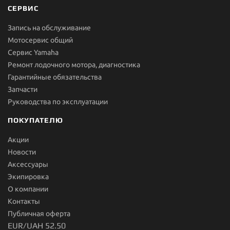
СЕРВИС
Запись на обслуживание
Мотосервис общий
Сервис Yamaha
Ремонт лодочного мотора, диагностика
Гарантийные обязательства
Запчасти
Руководства по эксплуатации
ПОКУПАТЕЛЮ
Акции
Новости
Aксессуары
Экипировка
О компании
Контакты
Публичная оферта
EUR/UAH 52.50