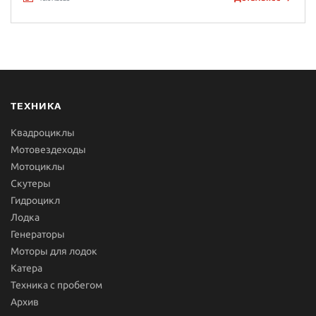
ТЕХНИКА
Квадроциклы
Мотовездеходы
Мотоциклы
Скутеры
Гидроцикл
Лодка
Генераторы
Моторы для лодок
Катера
Техника с пробегом
Архив