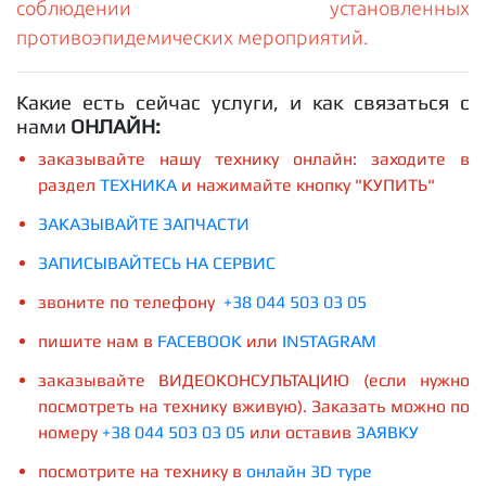
соблюдении установленных
противоэпидемических мероприятий.
Какие есть сейчас услуги, и как связаться с
нами
ОНЛАЙН:
заказывайте нашу технику онлайн: заходите в
раздел
ТЕХНИКА
и нажимайте кнопку "КУПИТЬ"
ЗАКАЗЫВАЙТЕ ЗАПЧАСТИ
З
АПИСЫВАЙТЕСЬ НА СЕРВИС
звоните по телефону
+38 044 503 03 05
пишите нам в
FACEBOOK
или
INSTAGRAM
заказывайте ВИДЕОКОНСУЛЬТАЦИЮ (если нужно
посмотреть на технику вживую). Заказать можно по
номеру
+38 044 503 03 05
или оставив
ЗАЯВКУ
посмотрите на технику в
онлайн 3D туре