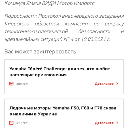
Команда Ямаха ВИДИ Мотор Импортс
Подробности: Протокол внеочередного заседания
Киевского областной комиссии по вопросу
техногенно-экологической безопасности и
чрезвычайных ситуаций № 4 от 19.03.2021 г.
Вас может заинтересовать:
Yamaha Ténéré Challenge: для тех, кто любит
настоящие приключения
Детальнее
28.02.2026
Лодочные моторы Yamaha F50, F60 и F70 снова
в наличии в Украине
Детальнее
22.10.2025