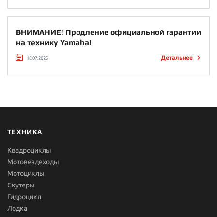
ВНИМАНИЕ! Продление официальной гарантии
на технику Yamaha!
Детальнее
18.07.2025
ТЕХНИКА
Квадроциклы
Мотовездеходы
Мотоциклы
Скутеры
Гидроцикл
Лодка