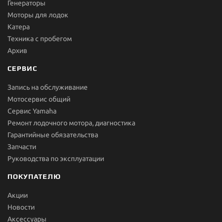
Генераторы
Моторы для лодок
Катера
Техника с пробегом
Архив
СЕРВИС
Запись на обслуживание
Мотосервис общий
Сервис Yamaha
Ремонт лодочного мотора, диагностика
Гарантийные обязательства
Запчасти
Руководства по эксплуатации
ПОКУПАТЕЛЮ
Акции
Новости
Aксессуары