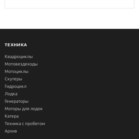
ТЕХНИКА
Квадроциклы
Мотовездеходы
Мотоциклы
Скутеры
Гидроцикл
Лодка
Генераторы
Моторы для лодок
Катера
Техника с пробегом
Архив