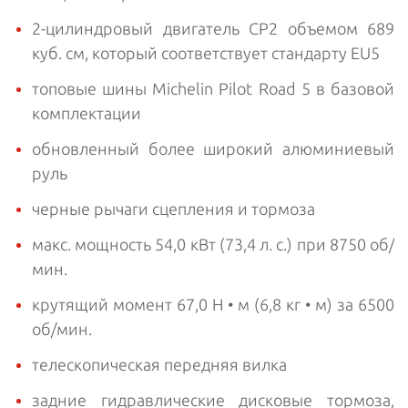
2-цилиндровый двигатель CP2 объемом 689
куб. см, который соответствует стандарту EU5
топовые шины Michelin Pilot Road 5 в базовой
комплектации
обновленный более широкий алюминиевый
руль
черные рычаги сцепления и тормоза
макс. мощность 54,0 кВт (73,4 л. с.) при 8750 об/
мин.
крутящий момент 67,0 Н • м (6,8 кг • м) за 6500
об/мин.
телескопическая передняя вилка
задние гидравлические дисковые тормоза,