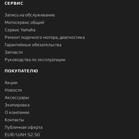
СЕРВИС
Запись на обслуживание
Мотосервис общий
Сервис Yamaha
Ремонт лодочного мотора, диагностика
Гарантийные обязательства
Запчасти
Руководства по эксплуатации
ПОКУПАТЕЛЮ
Акции
Новости
Aксессуары
Экипировка
О компании
Контакты
Публичная оферта
EUR/UAH 52.50