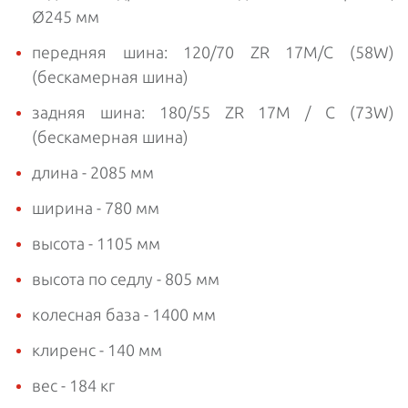
Ø245 мм
передняя шина: 120/70 ZR 17M/C (58W)
(бескамерная шина)
задняя шина: 180/55 ZR 17M / C (73W)
(бескамерная шина)
длина - 2085 мм
ширина - 780 мм
высота - 1105 мм
высота по седлу - 805 мм
колесная база - 1400 мм
клиренс - 140 мм
вес - 184 кг