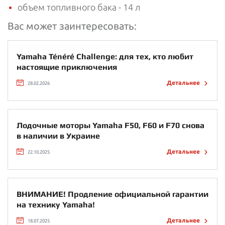
объем топливного бака - 14 л
Вас может заинтересовать:
Yamaha Ténéré Challenge: для тех, кто любит
настоящие приключения
Детальнее
28.02.2026
Лодочные моторы Yamaha F50, F60 и F70 снова
в наличии в Украине
Детальнее
22.10.2025
ВНИМАНИЕ! Продление официальной гарантии
на технику Yamaha!
Детальнее
18.07.2025