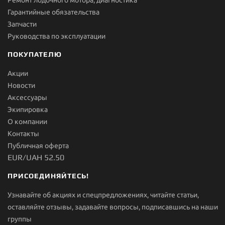
Ремонт лодочного мотора, диагностика
Гарантийные обязательства
Запчасти
Руководства по эксплуатации
ПОКУПАТЕЛЮ
Акции
Новости
Aксессуары
Экипировка
О компании
Контакты
Публичная оферта
EUR/UAH 52.50
ПРИСОЕДИНЯЙТЕСЬ!
Узнавайте об акциях и спецпредложениях, читайте статьи,
оставляйте отзывы, задавайте вопросы, подписавшись на наши
группы