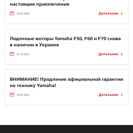
настоящие приключения
Детальнее
28.02.2026
Лодочные моторы Yamaha F50, F60 и F70 снова
в наличии в Украине
Детальнее
22.10.2025
ВНИМАНИЕ! Продление официальной гарантии
на технику Yamaha!
Детальнее
18.07.2025