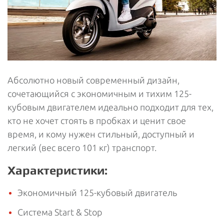
Абсолютно новый современный дизайн,
сочетающийся с экономичным и тихим 125-
кубовым двигателем идеально подходит для тех,
кто не хочет стоять в пробках и ценит свое
время, и кому нужен стильный, доступный и
легкий (вес всего 101 кг) транспорт.
Характеристики:
Экономичный 125-кубовый двигатель
Система Start & Stop