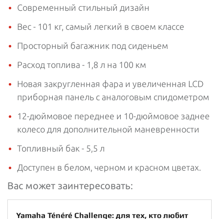
Современный стильный дизайн
Вес - 101 кг, самый легкий в своем классе
Просторный багажник под сиденьем
Расход топлива - 1,8 л на 100 км
Новая закругленная фара и увеличенная LCD
приборная панель с аналоговым спидометром
12-дюймовое переднее и 10-дюймовое заднее
колесо для дополнительной маневренности
Топливный бак - 5,5 л
Доступен в белом, черном и красном цветах.
Вас может заинтересовать:
Yamaha Ténéré Challenge: для тех, кто любит