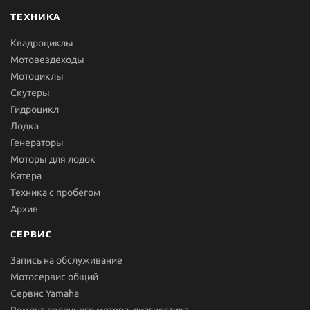
ТЕХНИКА
Квадроциклы
Мотовездеходы
Мотоциклы
Скутеры
Гидроцикл
Лодка
Генераторы
Моторы для лодок
Катера
Техника с пробегом
Архив
СЕРВИС
Запись на обслуживание
Мотосервис общий
Сервис Yamaha