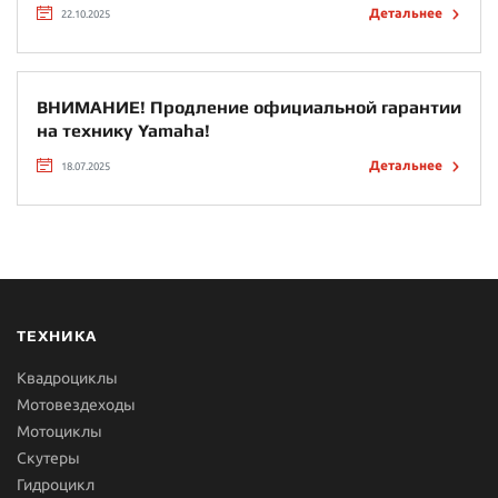
Детальнее
22.10.2025
ВНИМАНИЕ! Продление официальной гарантии
на технику Yamaha!
Детальнее
18.07.2025
ТЕХНИКА
Квадроциклы
Мотовездеходы
Мотоциклы
Скутеры
Гидроцикл