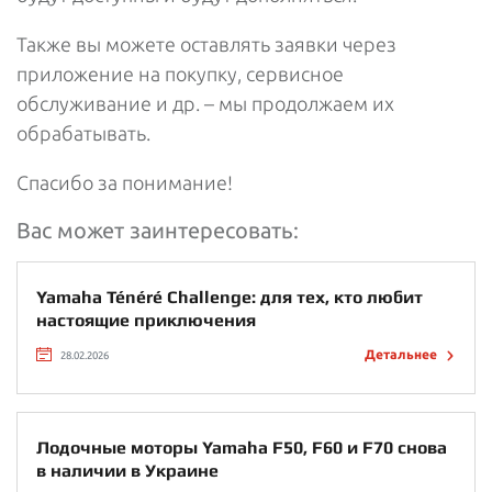
Также вы можете оставлять заявки через
приложение на покупку, сервисное
обслуживание и др. – мы продолжаем их
обрабатывать.
Спасибо за понимание!
Вас может заинтересовать:
Yamaha Ténéré Challenge: для тех, кто любит
настоящие приключения
Детальнее
28.02.2026
Лодочные моторы Yamaha F50, F60 и F70 снова
в наличии в Украине