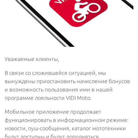
Уважаемые клиенты,
В связи со сложившейся ситуацией, мы
вынуждены приостановить начисление бонусов
и возможность пользования ими в нашей
программе лояльности VIDI Moto.
Мобильное приложение продолжает
функционировать в информационном режиме:
новости, пуш-сообщения, каталог мототехники
будут доступны и будут дополняться.