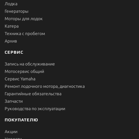
Лодка
Генераторы
Моторы для лодок
Катера
Техника с пробегом
Архив
СЕРВИС
Запись на обслуживание
Мотосервис общий
Сервис Yamaha
Ремонт лодочного мотора, диагностика
Гарантийные обязательства
Запчасти
Руководства по эксплуатации
ПОКУПАТЕЛЮ
Акции
Новости