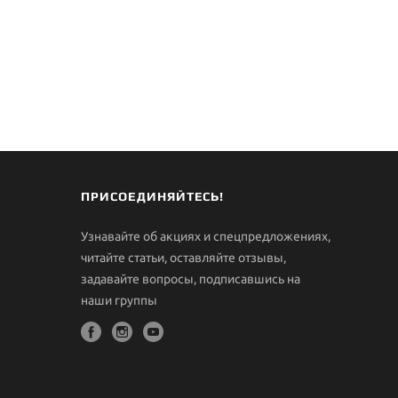
ПРИСОЕДИНЯЙТЕСЬ!
Узнавайте об акциях и спецпредложениях,
читайте статьи, оставляйте отзывы,
задавайте вопросы, подписавшись на
наши группы