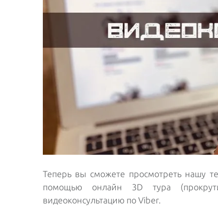
Теперь вы сможете просмотреть нашу те
помощью онлайн 3D тура (прокрут
видеоконсультацию по Viber.