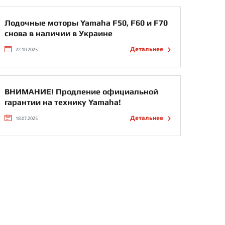
Лодочные моторы Yamaha F50, F60 и F70
снова в наличии в Украине
Детальнее
22.10.2025
ВНИМАНИЕ! Продление официальной
гарантии на технику Yamaha!
Детальнее
18.07.2025