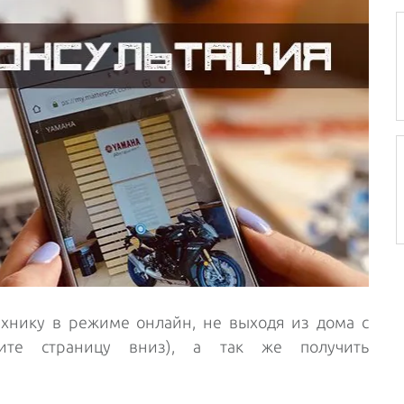
хнику в режиме онлайн, не выходя из дома с
ите страницу вниз), а так же получить