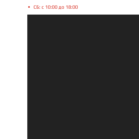
СБ: с 10:00 до 18:00