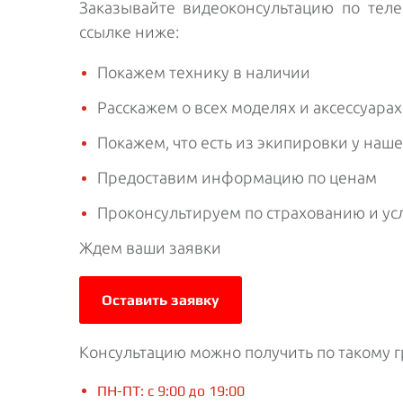
Заказывайте видеоконсультацию по те
ссылке ниже:
Покажем технику в наличии
Расскажем о всех моделях и аксессуарах
Покажем, что есть из экипировки у наш
Предоставим информацию по ценам
Проконсультируем по страхованию и ус
Ждем ваши заявки
Оставить заявку
Консультацию можно получить по такому г
ПН-ПТ: с 9:00 до 19:00