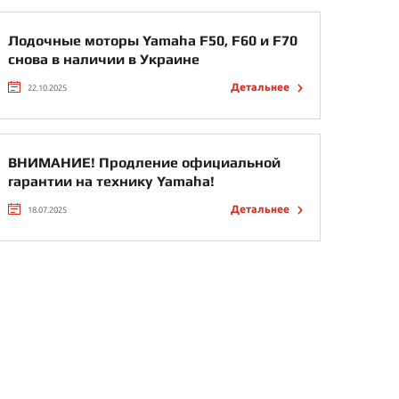
Лодочные моторы Yamaha F50, F60 и F70
снова в наличии в Украине
Детальнее
22.10.2025
ВНИМАНИЕ! Продление официальной
гарантии на технику Yamaha!
Детальнее
18.07.2025