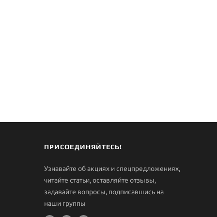
ПРИСОЕДИНЯЙТЕСЬ!
Узнавайте об акциях и спецпредложениях,
читайте статьи, оставляйте отзывы,
задавайте вопросы, подписавшись на
наши группы