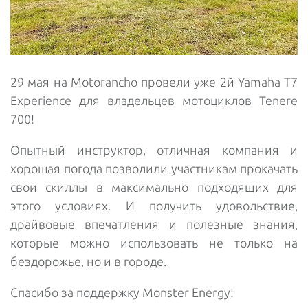
29 мая на Motorancho провели уже 2й Yamaha T7
Experience для владельцев мотоциклов Tenere
700!
Опытный инструктор, отличная компания и
хорошая погода позволили участникам прокачать
свои скиллы в максимально подходящих для
этого условиях. И получить удовольствие,
драйвовые впечатления и полезные знания,
которые можно использовать не только на
бездорожье, но и в городе.
Спасибо за поддержку Monster Energy!