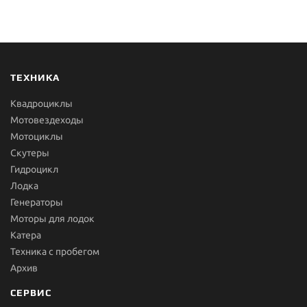
ТЕХНИКА
Квадроциклы
Мотовездеходы
Мотоциклы
Скутеры
Гидроцикл
Лодка
Генераторы
Моторы для лодок
Катера
Техника с пробегом
Архив
СЕРВИС