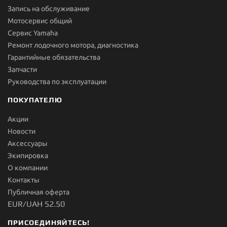
Запись на обслуживание
Мотосервис общий
Сервис Yamaha
Ремонт лодочного мотора, диагностика
Гарантийные обязательства
Запчасти
Руководства по эксплуатации
ПОКУПАТЕЛЮ
Акции
Новости
Aксессуары
Экипировка
О компании
Контакты
Публичная оферта
EUR/UAH 52.50
ПРИСОЕДИНЯЙТЕСЬ!