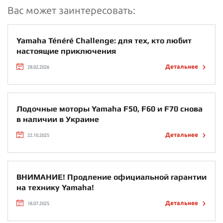
Вас может заинтересовать:
Yamaha Ténéré Challenge: для тех, кто любит
настоящие приключения
Детальнее
28.02.2026
Лодочные моторы Yamaha F50, F60 и F70 снова
в наличии в Украине
Детальнее
22.10.2025
ВНИМАНИЕ! Продление официальной гарантии
на технику Yamaha!
Детальнее
18.07.2025