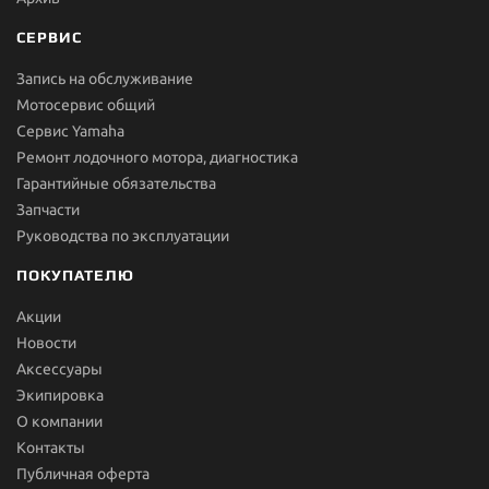
СЕРВИС
Запись на обслуживание
Мотосервис общий
Сервис Yamaha
Ремонт лодочного мотора, диагностика
Гарантийные обязательства
Запчасти
Руководства по эксплуатации
ПОКУПАТЕЛЮ
Акции
Новости
Aксессуары
Экипировка
О компании
Контакты
Публичная оферта