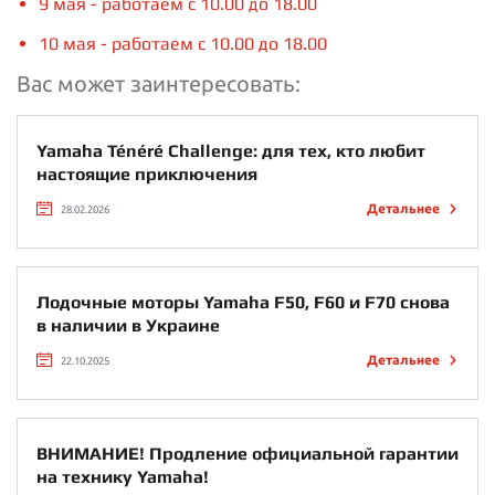
9 мая - работаем с 10.00 до 18.00
10 мая - работаем с 10.00 до 18.00
Вас может заинтересовать:
Yamaha Ténéré Challenge: для тех, кто любит
настоящие приключения
Детальнее
28.02.2026
Лодочные моторы Yamaha F50, F60 и F70 снова
в наличии в Украине
Детальнее
22.10.2025
ВНИМАНИЕ! Продление официальной гарантии
на технику Yamaha!