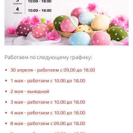
Работаем по следующему графику:
30 апреля - работаем с 09.00 до 18.00
1 мая - работаем с 10.00 до 18.00
2 мая - выходной
3 мая - работаем с 10.00 до 18.00
4 мая - работаем с 10.00 до 18.00
8 мая - работаем с 09.00 до 18.00