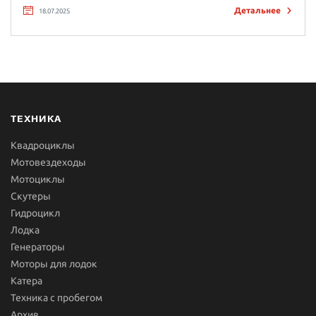
Детальнее
18.07.2025
ТЕХНИКА
Квадроциклы
Мотовездеходы
Мотоциклы
Скутеры
Гидроцикл
Лодка
Генераторы
Моторы для лодок
Катера
Техника с пробегом
Архив