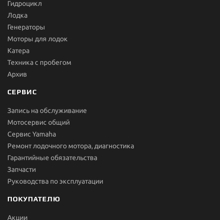
Гидроцикл
Лодка
Генераторы
Моторы для лодок
Катера
Техника с пробегом
Архив
СЕРВИС
Запись на обслуживание
Мотосервис общий
Сервис Yamaha
Ремонт лодочного мотора, диагностика
Гарантийные обязательства
Запчасти
Руководства по эксплуатации
ПОКУПАТЕЛЮ
Акции