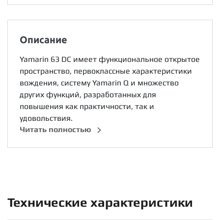
Описание
Yamarin 63 DC имеет функциональное открытое
пространство, первоклассные характеристики
вождения, систему Yamarin Q и множество
других функций, разработанных для
повышения как практичности, так и
удовольствия.
Читать полностью
Технические характеристики