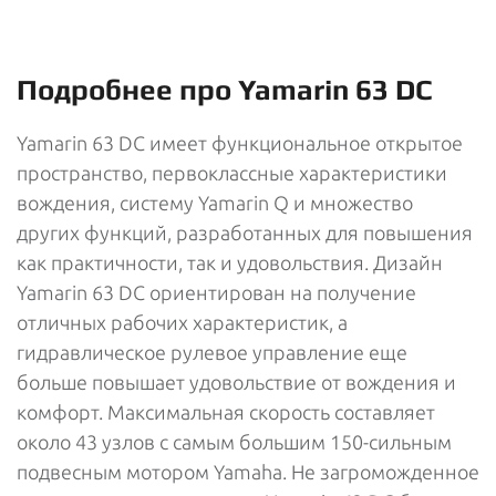
Подробнее про Yamarin 63 DC
Yamarin 63 DC имеет функциональное открытое
пространство, первоклассные характеристики
вождения, систему Yamarin Q и множество
других функций, разработанных для повышения
как практичности, так и удовольствия. Дизайн
Yamarin 63 DC ориентирован на получение
отличных рабочих характеристик, а
гидравлическое рулевое управление еще
больше повышает удовольствие от вождения и
комфорт. Максимальная скорость составляет
около 43 узлов с самым большим 150-сильным
подвесным мотором Yamaha. Не загроможденное