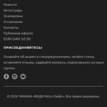
Новости
Aксессуары
Экипировка
О компании
Контакты
Публичная оферта
EUR/UAH 52.50
ПРИСОЕДИНЯЙТЕСЬ!
Узнавайте об акциях и спецпредложениях, читайте статьи,
оставляйте отзывы, задавайте вопросы, подписавшись на наши
группы
© 2026 YAMAHA «ВИДИ Мото Лайф.». Все права защищены.