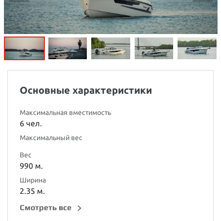
Основные характеристики
Максимальная вместимость
6 чел.
Максимальный вес
Вес
990 м.
Ширина
2.35 м.
Cмотреть все