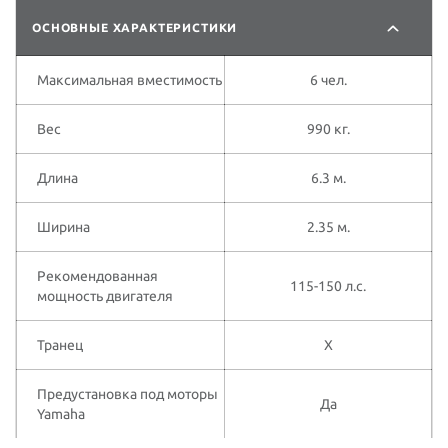
ОСНОВНЫЕ ХАРАКТЕРИСТИКИ
Максимальная вместимость
6 чел.
Вес
990 кг.
Длина
6.3 м.
Ширина
2.35 м.
Рекомендованная
115-150 л.с.
мощность двигателя
Транец
X
Предустановка под моторы
Да
Yamaha