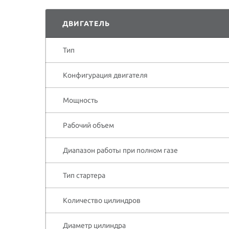
ДВИГАТЕЛЬ
Тип
Конфигурация двигателя
Мощность
Рабочий объем
Диапазон работы при полном газе
Тип стартера
Количество цилиндров
Диаметр цилиндра