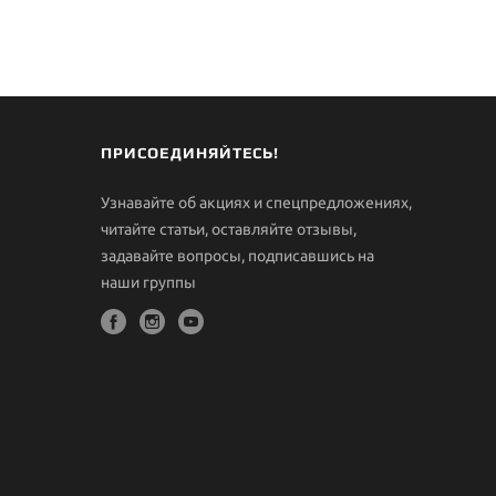
ПРИСОЕДИНЯЙТЕСЬ!
Узнавайте об акциях и спецпредложениях,
читайте статьи, оставляйте отзывы,
задавайте вопросы, подписавшись на
наши группы