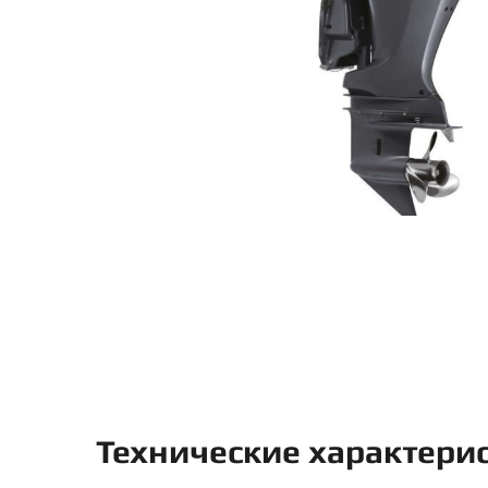
Технические характери