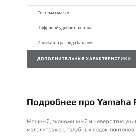
Система смазки
Цифровой удлинитель хода
Индикатор разряда батареи
ДОПОЛНИТЕЛЬНЫЕ ХАРАКТЕРИСТИКИ
Подробнее про Yamaha 
Мощный, экономичный и невероятно унив
малолитражек, палубных лодок, понтонов